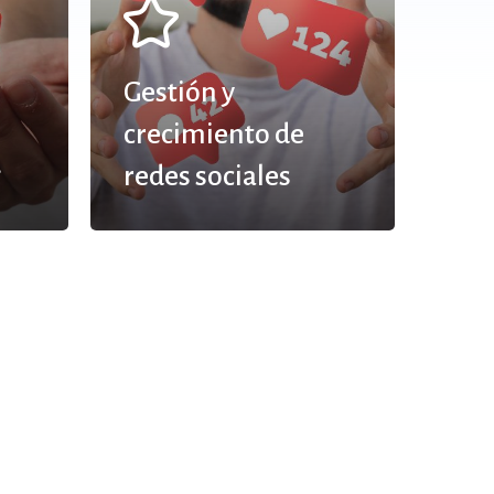
Gestión y
crecimiento de
g
redes sociales