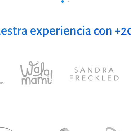
estra experiencia con +20