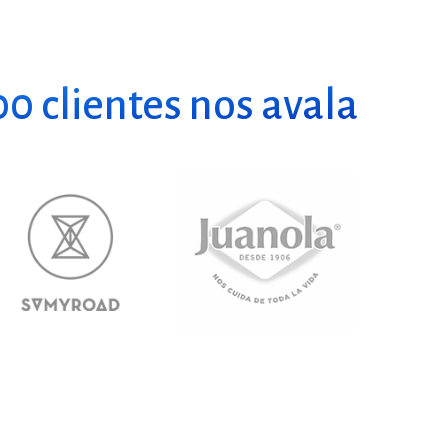
0 clientes nos avala