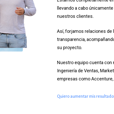
llevando a cabo únicamente
nuestros clientes.
Así, forjamos relaciones de 
transparencia, acompañando
su proyecto.
Nuestro equipo cuenta con 
Ingeniería de Ventas, Market
empresas como Accenture, C
Quiero aumentar mis resultado