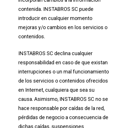
contenida. INSTABROS SC puede
introducir en cualquier momento
mejoras y/o cambios en los servicios o
contenidos.
INSTABROS SC declina cualquier
responsabilidad en caso de que existan
interrupciones o un mal funcionamiento
de los servicios o contenidos ofrecidos
en Internet, cualquiera que sea su
causa. Asimismo, INSTABROS SC no se
hace responsable por caídas de la red,
pérdidas de negocio a consecuencia de
dichas caídas, suspensiones