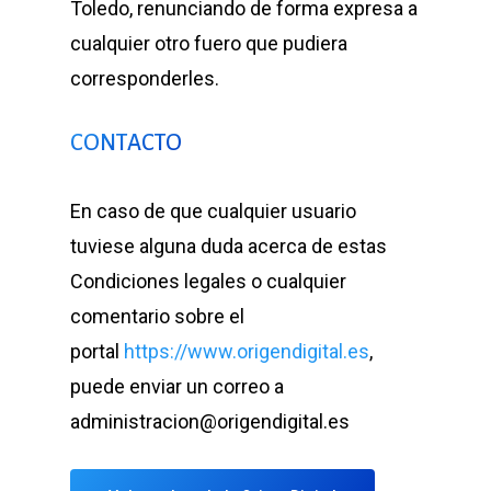
Toledo, renunciando de forma expresa a
cualquier otro fuero que pudiera
corresponderles.
CONTACTO
En caso de que cualquier usuario
tuviese alguna duda acerca de estas
Condiciones legales o cualquier
comentario sobre el
portal
https://www.origendigital.es
,
puede enviar un correo a
administracion@origendigital.es