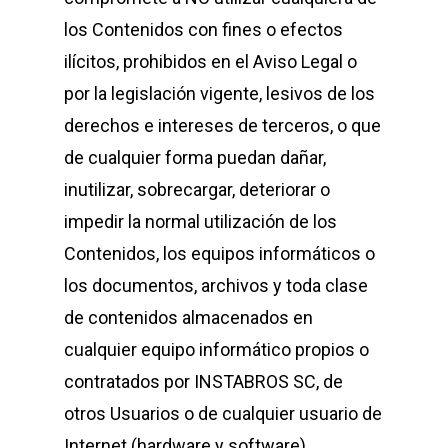
los Contenidos con fines o efectos
ilícitos, prohibidos en el Aviso Legal o
por la legislación vigente, lesivos de los
derechos e intereses de terceros, o que
de cualquier forma puedan dañar,
inutilizar, sobrecargar, deteriorar o
impedir la normal utilización de los
Contenidos, los equipos informáticos o
los documentos, archivos y toda clase
de contenidos almacenados en
cualquier equipo informático propios o
contratados por INSTABROS SC, de
otros Usuarios o de cualquier usuario de
Internet (hardware y software).