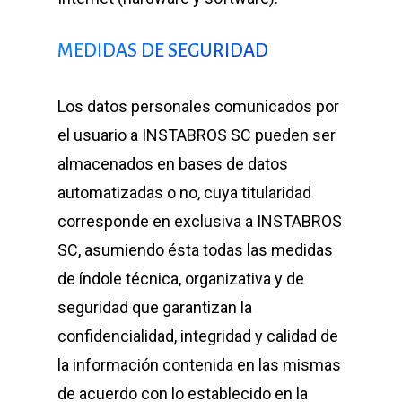
MEDIDAS DE SEGURIDAD
Los datos personales comunicados por
el usuario a INSTABROS SC pueden ser
almacenados en bases de datos
automatizadas o no, cuya titularidad
corresponde en exclusiva a INSTABROS
SC, asumiendo ésta todas las medidas
de índole técnica, organizativa y de
seguridad que garantizan la
confidencialidad, integridad y calidad de
la información contenida en las mismas
de acuerdo con lo establecido en la