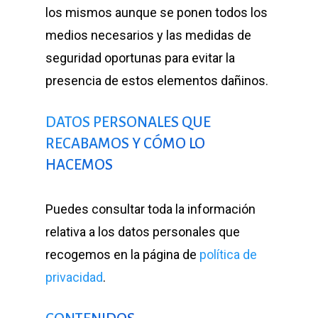
los mismos aunque se ponen todos los
medios necesarios y las medidas de
seguridad oportunas para evitar la
presencia de estos elementos dañinos.
DATOS PERSONALES QUE
RECABAMOS Y CÓMO LO
HACEMOS
Puedes consultar toda la información
relativa a los datos personales que
recogemos en la página de
política de
privacidad
.