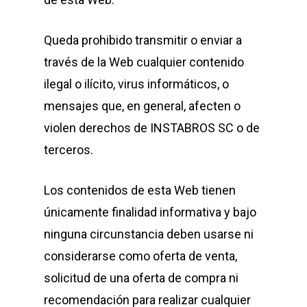
Queda prohibido transmitir o enviar a
través de la Web cualquier contenido
ilegal o ilícito, virus informáticos, o
mensajes que, en general, afecten o
violen derechos de INSTABROS SC o de
terceros.
Los contenidos de esta Web tienen
únicamente finalidad informativa y bajo
ninguna circunstancia deben usarse ni
considerarse como oferta de venta,
solicitud de una oferta de compra ni
recomendación para realizar cualquier