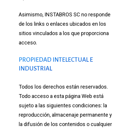
Asimismo, INSTABROS SC no responde
de los links o enlaces ubicados en los
sitios vinculados a los que proporciona
acceso.
PROPIEDAD INTELECTUAL E
INDUSTRIAL
Todos los derechos están reservados.
Todo acceso a esta página Web está
sujeto a las siguientes condiciones: la
reproducción, almacenaje permanente y
la difusión de los contenidos o cualquier