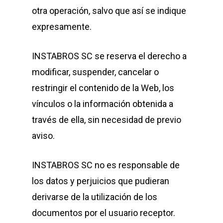
otra operación, salvo que así se indique
expresamente.
INSTABROS SC se reserva el derecho a
modificar, suspender, cancelar o
restringir el contenido de la Web, los
vínculos o la información obtenida a
través de ella, sin necesidad de previo
aviso.
INSTABROS SC no es responsable de
los datos y perjuicios que pudieran
derivarse de la utilización de los
documentos por el usuario receptor.