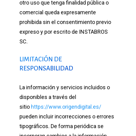
otro uso que tenga finalidad pública o
comercial queda expresamente
prohibida sin el consentimiento previo
expreso y por escrito de INSTABROS
SC.
LIMITACIÓN DE
RESPONSABILIDAD
La información y servicios incluidos o
disponibles a través del
sitio
https://www.origendigital.es/
pueden incluir incorrecciones o errores
tipográficos. De forma periódica se
incorporan cambios a la información