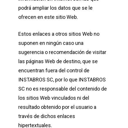
podrá ampliar los datos que se le
ofrecen en este sitio Web.
Estos enlaces a otros sitios Web no
suponen en ningún caso una
sugerencia o recomendación de visitar
las páginas Web de destino, que se
encuentran fuera del control de
INSTABROS SC, por lo que INSTABROS
SC no es responsable del contenido de
los sitios Web vinculados ni del
resultado obtenido por el usuario a
través de dichos enlaces
hipertextuales.