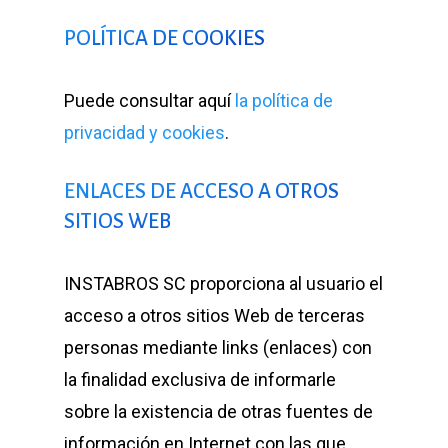
POLÍTICA DE COOKIES
Puede consultar aquí
la política de
privacidad y cookies
.
ENLACES DE ACCESO A OTROS
SITIOS WEB
INSTABROS SC proporciona al usuario el
acceso a otros sitios Web de terceras
personas mediante links (enlaces) con
la finalidad exclusiva de informarle
sobre la existencia de otras fuentes de
información en Internet con las que