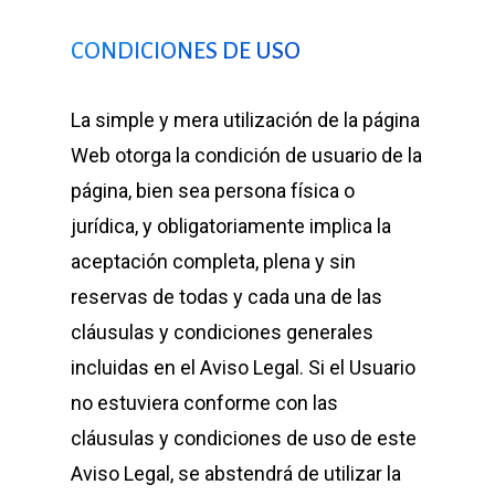
CONDICIONES DE USO
La simple y mera utilización de la página
Web otorga la condición de usuario de la
página, bien sea persona física o
jurídica, y obligatoriamente implica la
aceptación completa, plena y sin
reservas de todas y cada una de las
cláusulas y condiciones generales
incluidas en el Aviso Legal. Si el Usuario
no estuviera conforme con las
cláusulas y condiciones de uso de este
Aviso Legal, se abstendrá de utilizar la