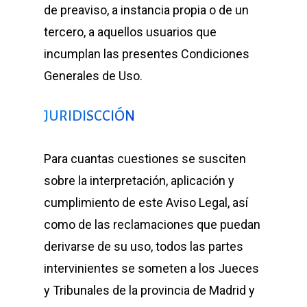
de preaviso, a instancia propia o de un
tercero, a aquellos usuarios que
incumplan las presentes Condiciones
Generales de Uso.
JURIDISCCIÓN
Para cuantas cuestiones se susciten
sobre la interpretación, aplicación y
cumplimiento de este Aviso Legal, así
como de las reclamaciones que puedan
derivarse de su uso, todos las partes
intervinientes se someten a los Jueces
y Tribunales de la provincia de Madrid y