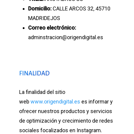
Domicilio:
CALLE ARCOS 32, 45710
MADRIDEJOS
Correo electrónico:
adminstracion@origendigital.es
FINALIDAD
La finalidad del sitio
web
www.origendigital.es
es informar y
ofrecer nuestros productos y servicios
de optimización y crecimiento de redes
sociales focalizados en Instagram.