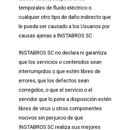
temporales de fluido eléctrico o
cualquier otro tipo de daño indirecto que
le pueda ser causado a los Usuarios por
causas ajenas a INSTABROS SC
INSTABROS SC no declara ni garantiza
que los servicios o contenidos sean
interrumpidos o que estén libres de
errores, que los defectos sean
corregidos, o que el servicio o el
servidor que lo pone a disposición estén
libres de virus u otros componentes
nocivos sin perjuicio de que
INSTABROS SC realiza sus mejores