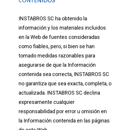
CONTENIDOS
INSTABROS SC ha obtenido la
información y los materiales incluidos
en la Web de fuentes consideradas
como fiables, pero, si bien se han
tomado medidas razonables para
asegurarse de que la Información
contenida sea correcta, INSTABROS SC
no garantiza que sea exacta, completa, o
actualizada. INSTABROS SC declina
expresamente cualquier
responsabilidad por error u omisión en
la Información contenida en las páginas
de esta Web.