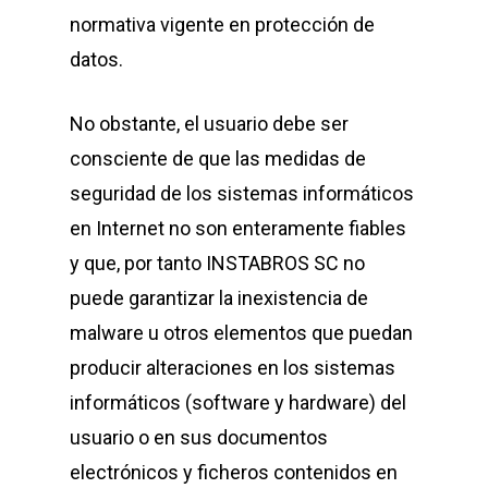
normativa vigente en protección de
datos.
No obstante, el usuario debe ser
consciente de que las medidas de
seguridad de los sistemas informáticos
en Internet no son enteramente fiables
y que, por tanto INSTABROS SC no
puede garantizar la inexistencia de
malware u otros elementos que puedan
producir alteraciones en los sistemas
informáticos (software y hardware) del
usuario o en sus documentos
electrónicos y ficheros contenidos en