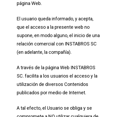
página Web.
El usuario queda informado, y acepta,
que el acceso a la presente web no
supone, en modo alguno, el inicio de una
relación comercial con INSTABROS SC
(en adelante, la compañía).
A través de la página Web INSTABROS
SC. facilita a los usuarios el acceso y la
utilización de diversos Contenidos
publicados por medio de Internet.
A tal efecto, el Usuario se obliga y se
compromete a NO utilizar cualquiera de