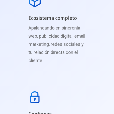
Ecosistema completo
Apalancando en sincronía
web, publicidad digital, email
marketing, redes sociales y
tu relación directa con el
cliente
Confianza