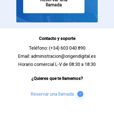
llamada
Contacto y soporte
Teléfono: (+34) 603 040 890
Email: administracion@origendigital.es
Horario comercial L-V de 08:30 a 18:30
¿Quieres que te llamemos?
Reservar una llamada