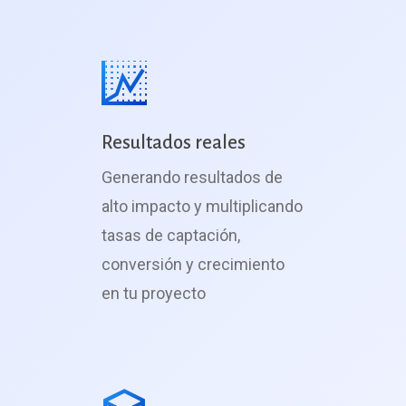
Resultados reales
Generando resultados de
alto impacto y multiplicando
tasas de captación,
conversión y crecimiento
en tu proyecto