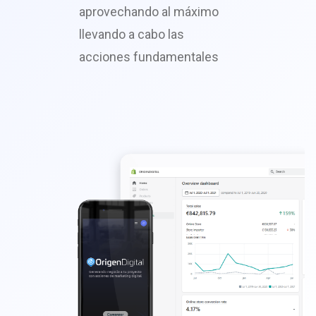
aprovechando al máximo
llevando a cabo las
acciones fundamentales