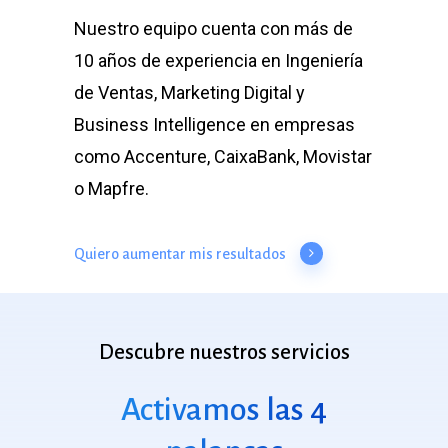
Nuestro equipo cuenta con más de
10 años de experiencia en Ingeniería
de Ventas, Marketing Digital y
Business Intelligence en empresas
como Accenture, CaixaBank, Movistar
o Mapfre.
Quiero aumentar mis resultados
Descubre
nuestros
servicios
Activamos las 4