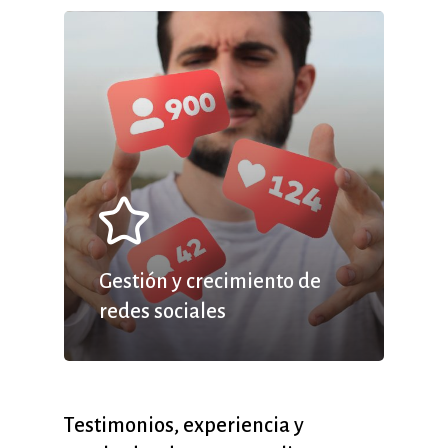
Gestión y crecimiento de
redes sociales
Testimonios,
experiencia
y