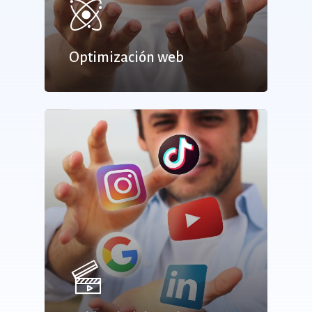
Optimización web