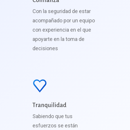
Con la seguridad de estar
acompañado por un equipo
con experiencia en el que
apoyarte en la toma de
decisiones
Tranquilidad
Sabiendo que tus
esfuerzos se están