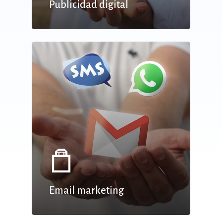
Publicidad digital
Email marketing