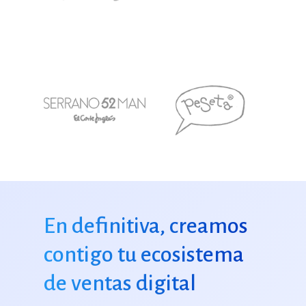
En definitiva, creamos
contigo tu ecosistema
de ventas digital