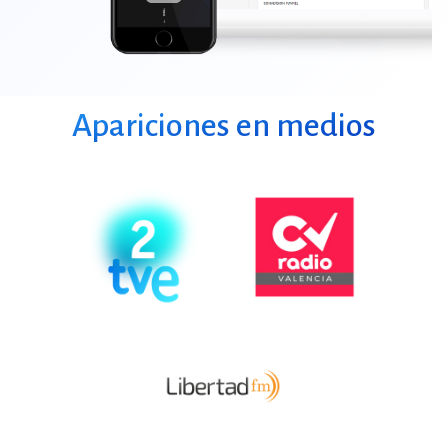
Apariciones en medios