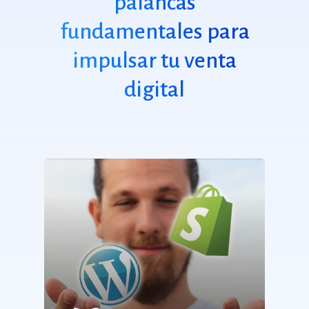
palancas
fundamentales para
impulsar tu venta
digital