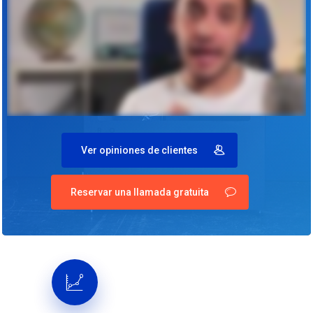
Ver opiniones de clientes
Reservar una llamada gratuita