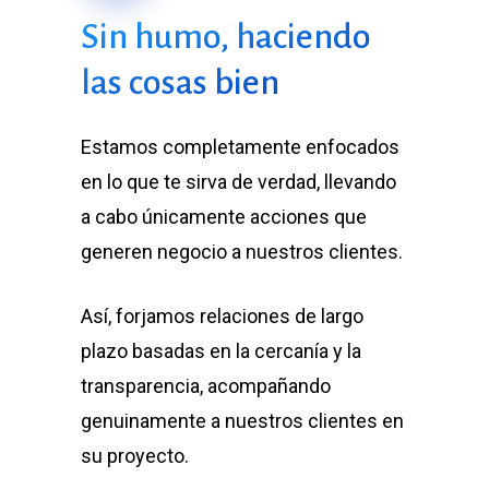
Sin humo, haciendo
las cosas bien
Estamos completamente enfocados
en lo que te sirva de verdad, llevando
a cabo únicamente acciones que
generen negocio a nuestros clientes.
Así, forjamos relaciones de largo
plazo basadas en la cercanía y la
transparencia, acompañando
genuinamente a nuestros clientes en
su proyecto.